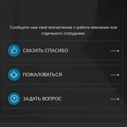
Сообщите нам своё впечатление о работе компании или
отдельного сотрудника:
СКАЗАТЬ СПАСИБО
ПОЖАЛОВАТЬСЯ
ЗАДАТЬ ВОПРОС