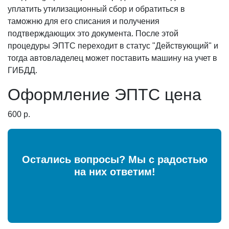
уплатить утилизационный сбор и обратиться в
таможню для его списания и получения
подтверждающих это документа. После этой
процедуры ЭПТС переходит в статус "Действующий" и
тогда автовладелец может поставить машину на учет в
ГИБДД.
Оформление ЭПТС цена
600 р.
Остались вопросы? Мы с радостью
на них ответим!