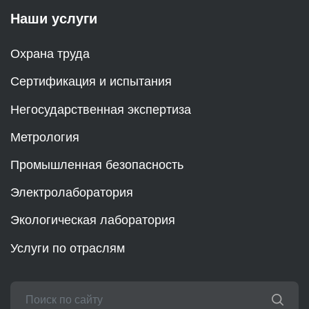
Наши услуги
Охрана труда
Сертификация и испытания
Негосударственная экспертиза
Метрология
Промышленная безопасность
Электролаборатория
Экологическая лаборатория
Услуги по отраслям