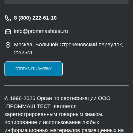
8 (800) 222-61-10
info@prommashtest.ru
Москва, Большой Строченовский переулок,
22/25с1
ОТПРАВИТЬ ЗАЯВКУ
© 1996-2026 Орган по сертификации ООО
"ПРОММАШ ТЕСТ" является
зарегистрированным товарным знаком.
Копирование и использование любых
информационных материалов размещенных на