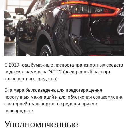
C 2019 года бумажные паспорта транспортных средств
подлежат замене на ЭПТС (электронный паспорт
транспортного средства).
Эта мера была введена для предотвращения
преступных махинаций и для облегчения ознакомления
с историей транспортного средства при его
перепродаже.
Уполномоченные