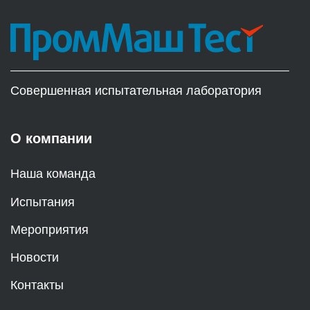
Совершенная испытательная лаборатория
О компании
Наша команда
Испытания
Мероприятия
Новости
Контакты