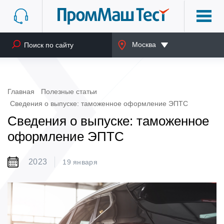
Москва
Главная
Полезные статьи
Сведения о выпуске: таможенное оформление ЭПТС
Сведения о выпуске: таможенное
оформление ЭПТС
2023
19 января