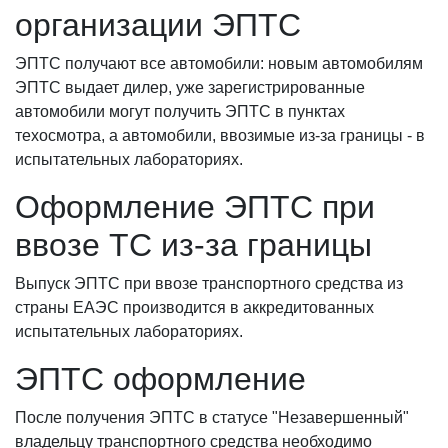
организации ЭПТС
ЭПТС получают все автомобили: новым автомобилям
ЭПТС выдает дилер, уже зарегистрированные
автомобили могут получить ЭПТС в пунктах
техосмотра, а автомобили, ввозимые из-за границы - в
испытательных лабораториях.
Оформление ЭПТС при
ввозе ТС из-за границы
Выпуск ЭПТС при ввозе транспортного средства из
страны ЕАЭС производится в аккредитованных
испытательных лабораториях.
ЭПТС оформление
После получения ЭПТС в статусе "Незавершенный"
владельцу транспортного средства необходимо