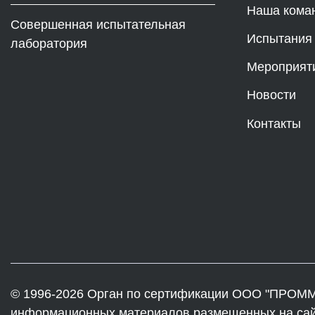
Наша кома
Совершенная испытательная
Испытания
лаборатория
Мероприят
Новости
Контакты
© 1996-2026 Орган по сертификации ООО "ПРОММ
информационных материалов размещенных на сайте