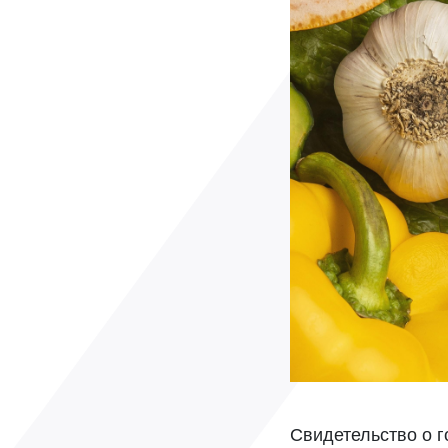
Свидетельство о г