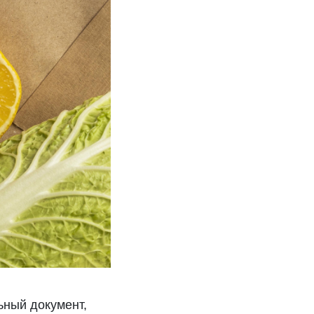
ьный документ,