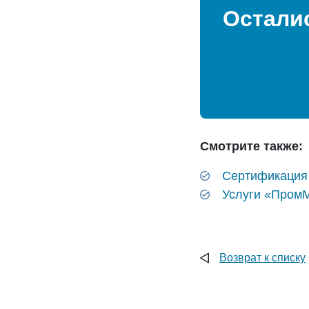
Остали
Смотрите также:
Сертификация
Услуги «Пром
Возврат к списку