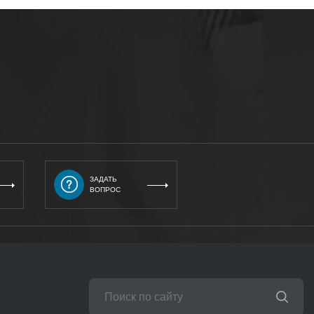
ЗАДАТЬ
ВОПРОС