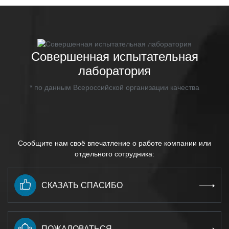
Совершенная испытательная
лаборатория
* по данным Всероссийской организации качества
Сообщите нам своё впечатление о работе компании или
отдельного сотрудника:
СКАЗАТЬ СПАСИБО
ПОЖАЛОВАТЬСЯ