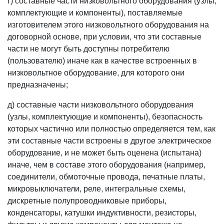
г) составные части низковольтного оборудования (узлы,
комплектующие и компоненты), поставляемые
изготовителем этого низковольтного оборудования на
договорной основе, при условии, что эти составные
части не могут быть доступны потребителю
(пользователю) иначе как в качестве встроенных в
низковольтное оборудование, для которого они
предназначены;
д) составные части низковольтного оборудования
(узлы, комплектующие и компоненты), безопасность
которых частично или полностью определяется тем, как
эти составные части встроены в другое электрическое
оборудование, и не может быть оценена (испытана)
иначе, чем в составе этого оборудования (например,
соединители, обмоточные провода, печатные платы,
микровыключатели, реле, интегральные схемы,
дискретные полупроводниковые приборы,
конденсаторы, катушки индуктивности, резисторы,