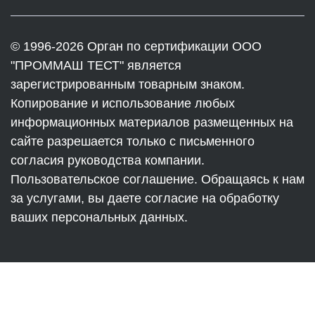
© 1996-2026 Орган по сертификации ООО
"ПРОММАШ ТЕСТ" является
зарегистрированным товарным знаком.
Копирование и использование любых
информационных материалов размещенных на
сайте разрешается только с письменного
согласия руководства компании.
Пользовательское соглашение. Обращаясь к нам
за услугами, вы даете согласие на обработку
ваших персональных данных.