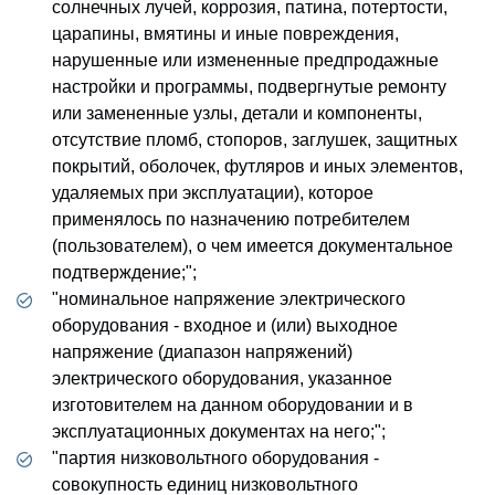
солнечных лучей, коррозия, патина, потертости,
царапины, вмятины и иные повреждения,
нарушенные или измененные предпродажные
настройки и программы, подвергнутые ремонту
или замененные узлы, детали и компоненты,
отсутствие пломб, стопоров, заглушек, защитных
покрытий, оболочек, футляров и иных элементов,
удаляемых при эксплуатации), которое
применялось по назначению потребителем
(пользователем), о чем имеется документальное
подтверждение;";
"номинальное напряжение электрического
оборудования - входное и (или) выходное
напряжение (диапазон напряжений)
электрического оборудования, указанное
изготовителем на данном оборудовании и в
эксплуатационных документах на него;";
"партия низковольтного оборудования -
совокупность единиц низковольтного