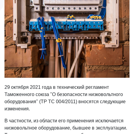
29 октября 2021 года в технический регламент
Таможенного союза "О безопасности низковольтного
оборудования" (ТР ТС 004/2011) вносятся следующие
изменения.
В частности, из области его применения исключается
низковольтное оборудование, бывшее в эксплуатации.