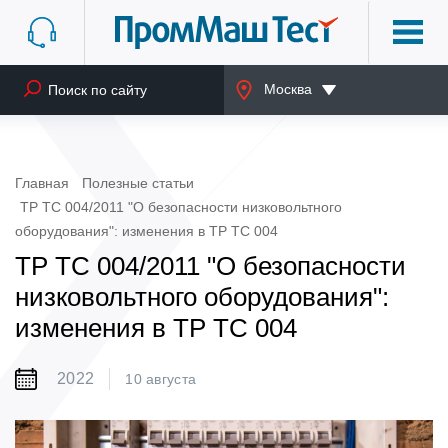
Москва
Главная
Полезные статьи
ТР ТС 004/2011 "О безопасности низковольтного
оборудования": изменения в ТР ТС 004
ТР ТС 004/2011 "О безопасности
низковольтного оборудования":
изменения в ТР ТС 004
2022
10 августа