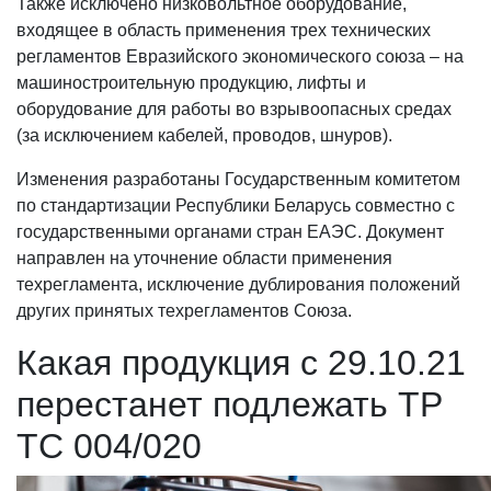
Также исключено низковольтное оборудование,
входящее в область применения трех технических
регламентов Евразийского экономического союза – на
машиностроительную продукцию, лифты и
оборудование для работы во взрывоопасных средах
(за исключением кабелей, проводов, шнуров).
Изменения разработаны Государственным комитетом
по стандартизации Республики Беларусь совместно с
государственными органами стран ЕАЭС. Документ
направлен на уточнение области применения
техрегламента, исключение дублирования положений
других принятых техрегламентов Союза.
Какая продукция с 29.10.21
перестанет подлежать ТР
ТС 004/020