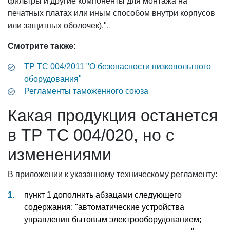
фильтры и другие компоненты для монтажа на
печатных платах или иным способом внутри корпусов
или защитных оболочек).".
Смотрите также:
ТР ТС 004/2011 "О безопасности низковольтного
оборудования"
Регламенты таможенного союза
Какая продукция останется
в ТР ТС 004/020, но с
изменениями
В приложении к указанному техническому регламенту:
пункт 1 дополнить абзацами следующего
содержания: "автоматические устройства
управления бытовым электрооборудованием;