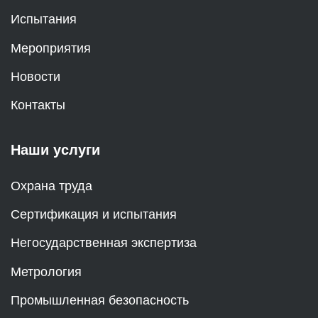
Испытания
Мероприятия
Новости
Контакты
Наши услуги
Охрана труда
Сертификация и испытания
Негосударственная экспертиза
Метрология
Промышленная безопасность