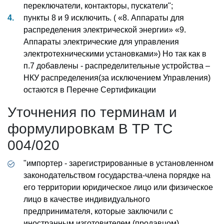
переключатели, контакторы, пускатели";
пункты 8 и 9 исключить. ( «8. Аппараты для
распределения электрической энергии» «9.
Аппараты электрические для управления
электротехническими установками») Но так как в
п.7 добавлены - распределительные устройства –
НКУ распределения(за исключением Управления)
остаются в Перечне Сертификации
Уточнения по терминам и
формулировкам В ТР ТС
004/020
"импортер - зарегистрированные в установленном
законодательством государства-члена порядке на
его территории юридическое лицо или физическое
лицо в качестве индивидуального
предпринимателя, которые заключили с
иностранным изготовителем (продавцом)