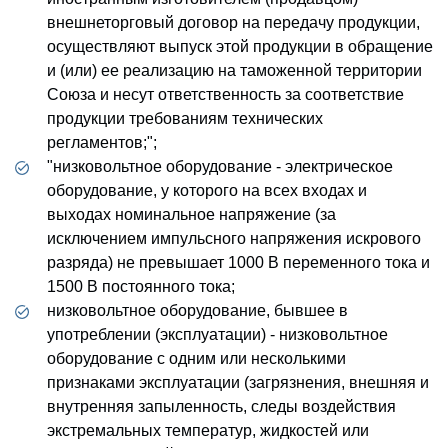
внешнеторговый договор на передачу продукции,
осуществляют выпуск этой продукции в обращение
и (или) ее реализацию на таможенной территории
Союза и несут ответственность за соответствие
продукции требованиям технических
регламентов;";
"низковольтное оборудование - электрическое
оборудование, у которого на всех входах и
выходах номинальное напряжение (за
исключением импульсного напряжения искрового
разряда) не превышает 1000 В переменного тока и
1500 В постоянного тока;
низковольтное оборудование, бывшее в
употреблении (эксплуатации) - низковольтное
оборудование с одним или несколькими
признаками эксплуатации (загрязнения, внешняя и
внутренняя запыленность, следы воздействия
экстремальных температур, жидкостей или