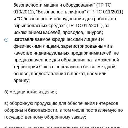
безопасности машин и оборудования" (ТР ТС
010/2011), "Безопасность лифтов" (ТР ТС 011/2011)
и "О безопасности оборудования для работы во
взрывоопасных средах" (ТР ТС 012/2011), за
исключением кабелей, проводов, шнуров;
изготавливаемое юридическими лицами и
физическими лицами, зарегистрированными в
качестве индивидуальных предпринимателей, не
предназначенное для обращения на таможенной
территории Союза, передачи на безвозмездной
основе, предоставления в прокат, наем или
аренду;
б) медицинские изделия;
в) оборонную продукцию для обеспечения интересов
обороны и безопасности, в том числе поставляемую по
государственному оборонному заказу;