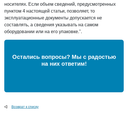
носителях. Если объем сведений, предусмотренных
пунктом 4 настоящей статьи, позволяет, то
эксплуатационные документы допускается не
составлять, а сведения указывать на самом
оборудовании или на его упаковке.".
Остались вопросы? Мы с радостью
на них ответим!
Возврат к списку