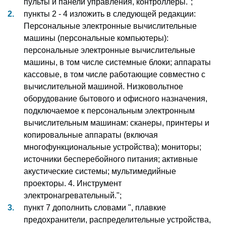
пульты и панели управления, контроллеры.";
пункты 2 - 4 изложить в следующей редакции:
Персональные электронные вычислительные
машины (персональные компьютеры):
персональные электронные вычислительные
машины, в том числе системные блоки; аппараты
кассовые, в том числе работающие совместно с
вычислительной машиной. Низковольтное
оборудование бытового и офисного назначения,
подключаемое к персональным электронным
вычислительным машинам: сканеры, принтеры и
копировальные аппараты (включая
многофункциональные устройства); мониторы;
источники бесперебойного питания; активные
акустические системы; мультимедийные
проекторы. 4. Инструмент
электронагревательный.";
пункт 7 дополнить словами ", плавкие
предохранители, распределительные устройства,