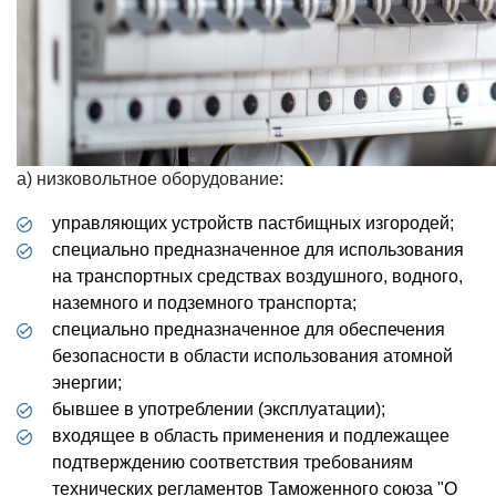
а) низковольтное оборудование:
управляющих устройств пастбищных изгородей;
специально предназначенное для использования
на транспортных средствах воздушного, водного,
наземного и подземного транспорта;
специально предназначенное для обеспечения
безопасности в области использования атомной
энергии;
бывшее в употреблении (эксплуатации);
входящее в область применения и подлежащее
подтверждению соответствия требованиям
технических регламентов Таможенного союза "О