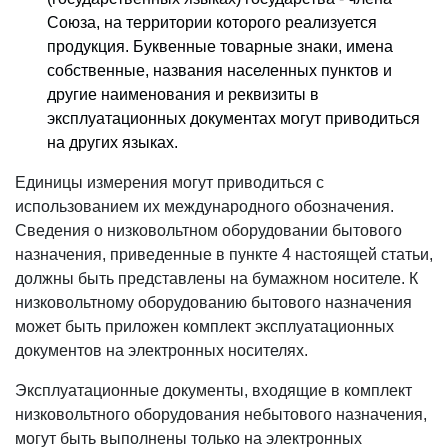
Союза, на территории которого реализуется
продукция. Буквенные товарные знаки, имена
собственные, названия населенных пунктов и
другие наименования и реквизиты в
эксплуатационных документах могут приводиться
на других языках.
Единицы измерения могут приводиться с
использованием их международного обозначения.
Сведения о низковольтном оборудовании бытового
назначения, приведенные в пункте 4 настоящей статьи,
должны быть представлены на бумажном носителе. К
низковольтному оборудованию бытового назначения
может быть приложен комплект эксплуатационных
документов на электронных носителях.
Эксплуатационные документы, входящие в комплект
низковольтного оборудования небытового назначения,
могут быть выполнены только на электронных