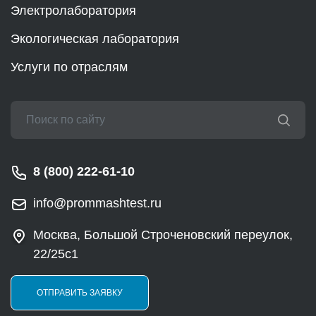
Электролаборатория
Экологическая лаборатория
Услуги по отраслям
8 (800) 222-61-10
info@prommashtest.ru
Москва, Большой Строченовский переулок,
22/25с1
ОТПРАВИТЬ ЗАЯВКУ