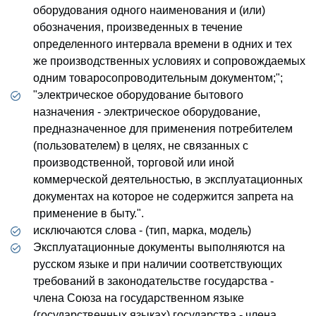
оборудования одного наименования и (или)
обозначения, произведенных в течение
определенного интервала времени в одних и тех
же производственных условиях и сопровождаемых
одним товаросопроводительным документом;";
"электрическое оборудование бытового
назначения - электрическое оборудование,
предназначенное для применения потребителем
(пользователем) в целях, не связанных с
производственной, торговой или иной
коммерческой деятельностью, в эксплуатационных
документах на которое не содержится запрета на
применение в быту.".
исключаются слова - (тип, марка, модель)
Эксплуатационные документы выполняются на
русском языке и при наличии соответствующих
требований в законодательстве государства -
члена Союза на государственном языке
(государственных языках) государства - члена