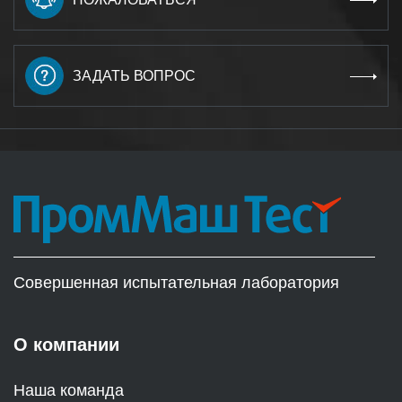
ЗАДАТЬ ВОПРОС
Совершенная испытательная лаборатория
О компании
Наша команда