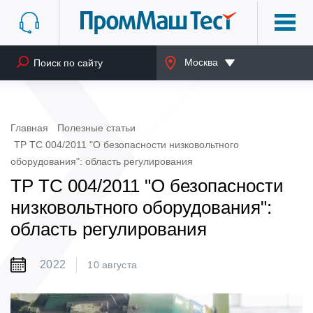
Москва
Главная
Полезные статьи
ТР ТС 004/2011 "О безопасности низковольтного
оборудования": область регулирования
ТР ТС 004/2011 "О безопасности
низковольтного оборудования":
область регулирования
2022
10 августа