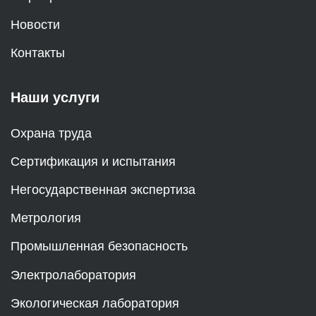
Новости
Контакты
Наши услуги
Охрана труда
Сертификация и испытания
Негосударственная экспертиза
Метрология
Промышленная безопасность
Электролаборатория
Экологическая лаборатория