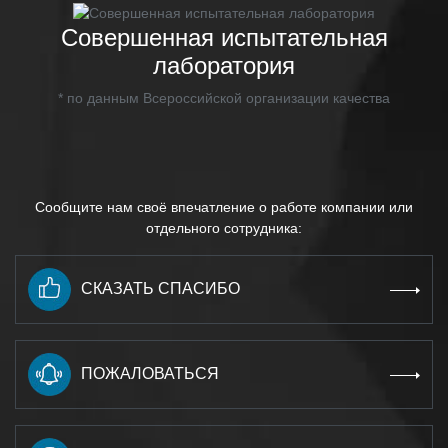
Совершенная испытательная
лаборатория
* по данным Всероссийской организации качества
Сообщите нам своё впечатление о работе компании или
отдельного сотрудника:
СКАЗАТЬ СПАСИБО
ПОЖАЛОВАТЬСЯ