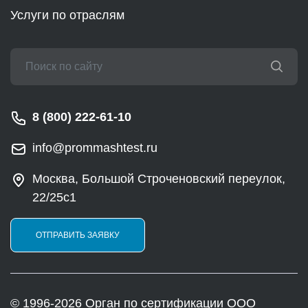
Услуги по отраслям
8 (800) 222-61-10
info@prommashtest.ru
Москва, Большой Строченовский переулок,
22/25с1
ОТПРАВИТЬ ЗАЯВКУ
© 1996-2026 Орган по сертификации ООО