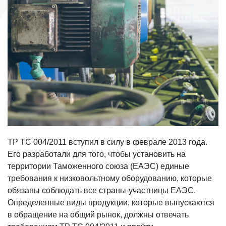
ТР ТС 004/2011 вступил в силу в феврале 2013 года.
Его разработали для того, чтобы установить на
территории Таможенного союза (ЕАЭС) единые
требования к низковольтному оборудованию, которые
обязаны соблюдать все страны-участницы ЕАЭС.
Определенные виды продукции, которые выпускаются
в обращение на общий рынок, должны отвечать