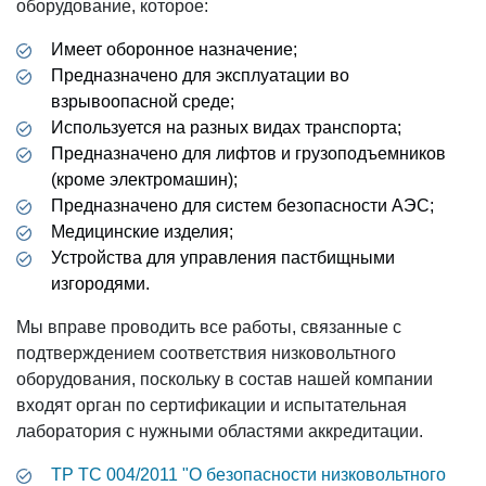
оборудование, которое:
Имеет оборонное назначение;
Предназначено для эксплуатации во
взрывоопасной среде;
Используется на разных видах транспорта;
Предназначено для лифтов и грузоподъемников
(кроме электромашин);
Предназначено для систем безопасности АЭС;
Медицинские изделия;
Устройства для управления пастбищными
изгородями.
Мы вправе проводить все работы, связанные с
подтверждением соответствия низковольтного
оборудования, поскольку в состав нашей компании
входят орган по сертификации и испытательная
лаборатория с нужными областями аккредитации.
ТР ТС 004/2011 "О безопасности низковольтного