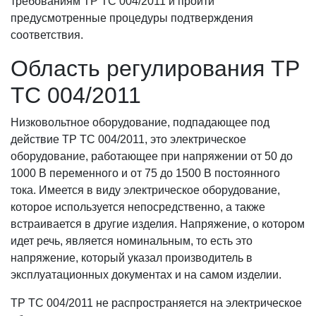
требованиям ТР ТС 004/2011 и пройти
предусмотренные процедуры подтверждения
соответствия.
Область регулирования ТР
ТС 004/2011
Низковольтное оборудование, подпадающее под
действие ТР ТС 004/2011, это электрическое
оборудование, работающее при напряжении от 50 до
1000 В переменного и от 75 до 1500 В постоянного
тока. Имеется в виду электрическое оборудование,
которое используется непосредственно, а также
встраивается в другие изделия. Напряжение, о котором
идет речь, является номинальным, то есть это
напряжение, который указал производитель в
эксплуатационных документах и на самом изделии.
ТР ТС 004/2011 не распространяется на электрическое