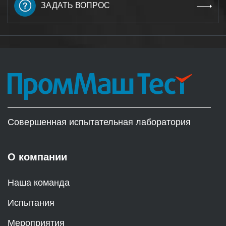
ЗАДАТЬ ВОПРОС
Совершенная испытательная лаборатория
О компании
Наша команда
Испытания
Мероприятия