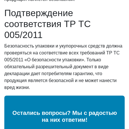
Подтверждение
соответствия ТР ТС
005/2011
Безопасность упаковки и укупорочных средств должна
проверяться на соответствие всех требований ТР ТС
005/2011 «О безопасности упаковки». Только
обязательный разрешительный документ в виде
декларации дает потребителям гарантию, что
продукция является безопасной и не может нанести
вред жизни.
Остались вопросы? Мы с радостью
на них ответим!