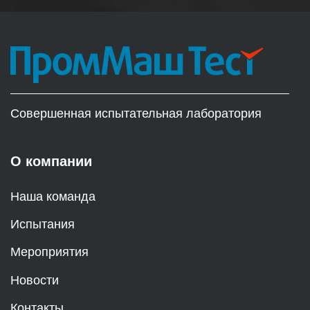
Совершенная испытательная лаборатория
О компании
Наша команда
Испытания
Мероприятия
Новости
Контакты