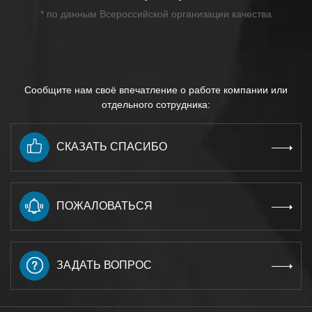
* по данным Всероссийской организации качества
Сообщите нам своё впечатление о работе компании или
отдельного сотрудника:
СКАЗАТЬ СПАСИБО
ПОЖАЛОВАТЬСЯ
ЗАДАТЬ ВОПРОС