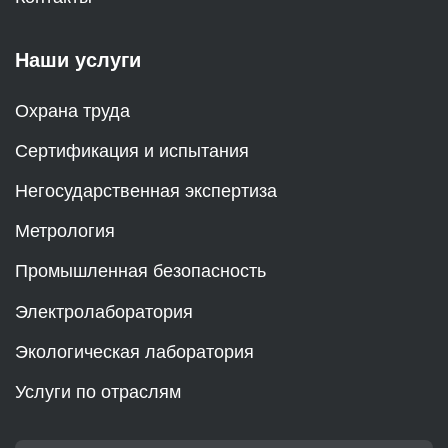
Наши услуги
Охрана труда
Сертификация и испытания
Негосударственная экспертиза
Метрология
Промышленная безопасность
Электролаборатория
Экологическая лаборатория
Услуги по отраслям