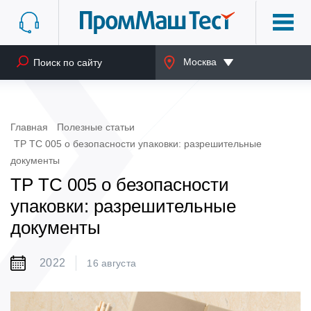
Москва
Главная
Полезные статьи
ТР ТС 005 о безопасности упаковки: разрешительные
документы
ТР ТС 005 о безопасности
упаковки: разрешительные
документы
2022
16 августа