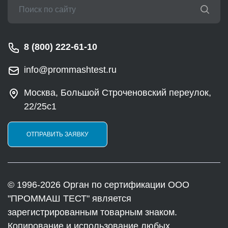
8 (800) 222-61-10
info@prommashtest.ru
Москва, Большой Строченовский переулок,
22/25с1
ОТПРАВИТЬ ЗАЯВКУ
© 1996-2026 Орган по сертификации ООО
"ПРОММАШ ТЕСТ" является
зарегистрированным товарным знаком.
Копирование и использование любых