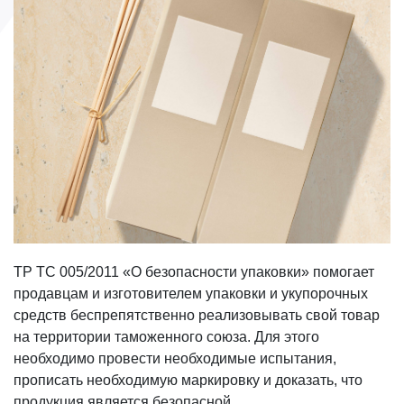
ТР ТС 005/2011 «О безопасности упаковки» помогает
продавцам и изготовителем упаковки и укупорочных
средств беспрепятственно реализовывать свой товар
на территории таможенного союза. Для этого
необходимо провести необходимые испытания,
прописать необходимую маркировку и доказать, что
продукция является безопасной.