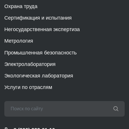
Охрана труда
Сертификация и испытания
Негосударственная экспертиза
Метрология
Промышленная безопасность
Электролаборатория
Экологическая лаборатория
Услуги по отраслям