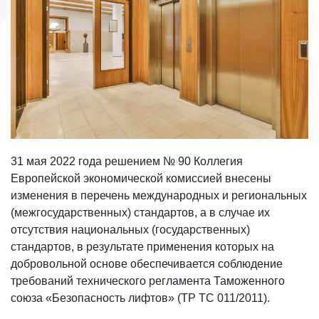
31 мая 2022 года решением № 90 Коллегия
Европейской экономической комиссией внесены
изменения в перечень международных и региональных
(межгосударственных) стандартов, а в случае их
отсутствия национальных (государственных)
стандартов, в результате применения которых на
добровольной основе обеспечивается соблюдение
требований технического регламента Таможенного
союза «Безопасность лифтов» (ТР ТС 011/2011).