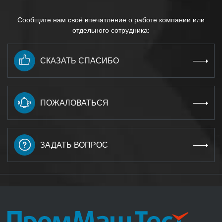
Сообщите нам своё впечатление о работе компании или
отдельного сотрудника:
СКАЗАТЬ СПАСИБО
ПОЖАЛОВАТЬСЯ
ЗАДАТЬ ВОПРОС