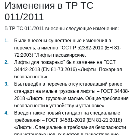
Изменения в ТР ТС
011/2011
В ТР ТС 011/2011 внесены следующие изменения:
Были внесены существенные изменения в
перечень, а именно ГОСТ Р 52382-2010 (ЕН 81-
72:2003) "Лифты пассажирские.
Лифты для пожарных" был заменен на ГОСТ
34442-2018 (EN 81-73:2016) «Лифты. Пожарная
безопасность».
Был введён в перечень отсутствовавший ранее
стандарт на малые грузовые лифты – ГОСТ 34488-
2018 «Лифты грузовые малые. Общие требования
безопасности к устройству и установке».
Введен также новый стандарт на специальные
требования – ГОСТ 34581-2019 (EN 81-21:2018)
«Лифты. Специальные требования безопасности
при установке новых лифтов в существующие