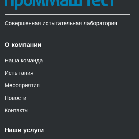
Совершенная испытательная лаборатория
О компании
Наша команда
Испытания
Мероприятия
Новости
Контакты
Наши услуги