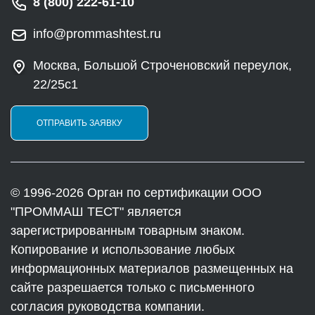
8 (800) 222-61-10
info@prommashtest.ru
Москва, Большой Строченовский переулок,
22/25с1
ОТПРАВИТЬ ЗАЯВКУ
© 1996-2026 Орган по сертификации ООО
"ПРОММАШ ТЕСТ" является
зарегистрированным товарным знаком.
Копирование и использование любых
информационных материалов размещенных на
сайте разрешается только с письменного
согласия руководства компании.