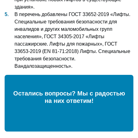
здания».
В перечень добавлены ГОСТ 33652-2019 «Лифты.
Специальные требования безопасности для
инвалидов и других маломобильных групп
населения», ГОСТ 34305-2017 «Лифты
пассажирские. Лифты для пожарных», ГОСТ
33653-2019 (EN 81-71:2018) Лифты. Специальные
требования безопасности.
Вандалозащищенность».
Остались вопросы? Мы с радостью
на них ответим!