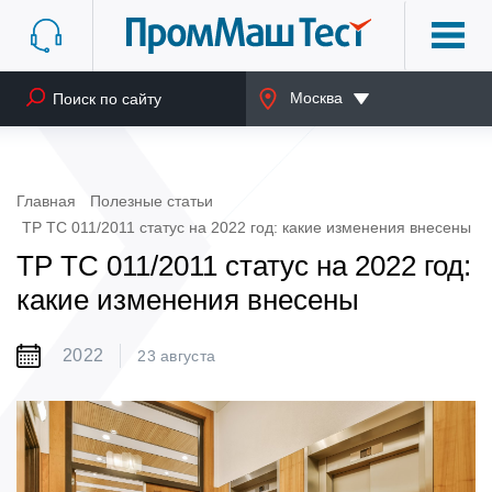
Москва
Главная
Полезные статьи
ТР ТС 011/2011 статус на 2022 год: какие изменения внесены
ТР ТС 011/2011 статус на 2022 год:
какие изменения внесены
2022
23 августа