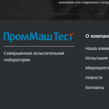
компании или отдельного сотр
О компан
Наша кома
Совершенная испытательная
Испытания
лаборатория
Мероприят
Новости
Контакты