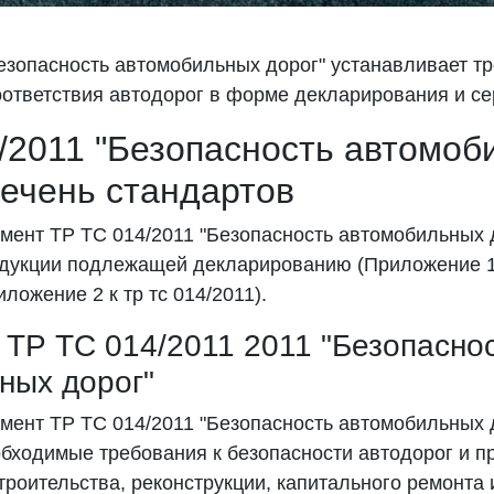
езопасность автомобильных дорог" устанавливает т
ответствия автодорог в форме декларирования и се
/2011 "Безопасность автомоб
речень стандартов
мент ТР ТС 014/2011 "Безопасность автомобильных 
дукции подлежащей декларированию (Приложение 1 к
ложение 2 к тр тс 014/2011).
 ТР ТС 014/2011 2011 "Безопасно
ных дорог"
мент ТР ТС 014/2011 "Безопасность автомобильных 
бходимые требования к безопасности автодорог и п
троительства, реконструкции, капитального ремонта 