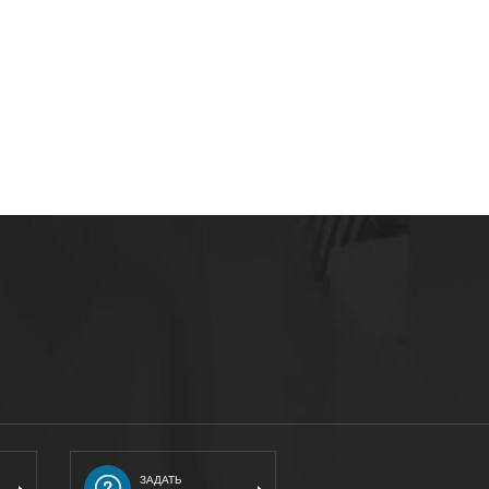
ЗАДАТЬ