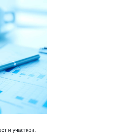
ст и участков,