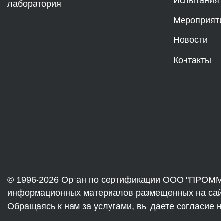
Испытания
лаборатория
Мероприят
Новости
Контакты
© 1996-2026 Орган по сертификации ООО "ПРОММ
информационных материалов размещенных на сайте
Обращаясь к нам за услугами, вы даете согласие 