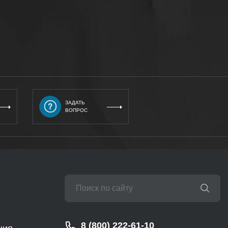
ЗАДАТЬ
ВОПРОС
8 (800) 222-61-10