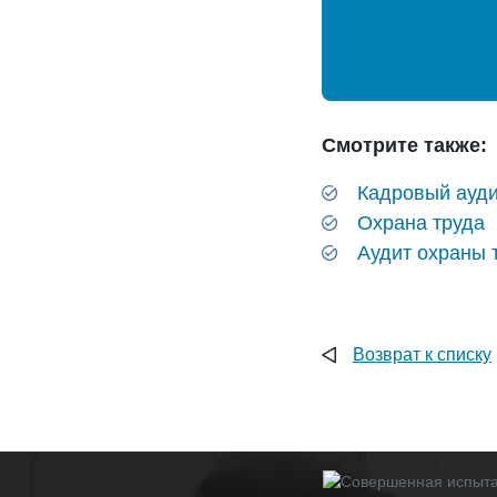
Смотрите также:
Кадровый ауди
Охрана труда
Аудит охраны 
Возврат к списку