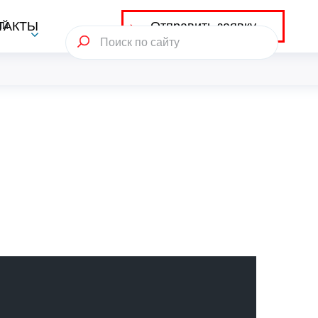
Отправить заявку
ий
ТАКТЫ