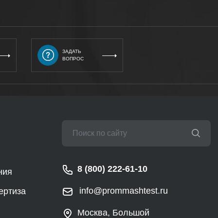
ЗАДАТЬ
ВОПРОС
8 (800) 222-61-10
ния
info@prommashtest.ru
ертиза
Москва, Большой