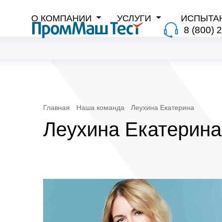
О КОМПАНИИ
УСЛУГИ
ИСПЫТА
8 (800) 
Главная
Наша команда
Леухина Екатерина
Леухина Екатерина